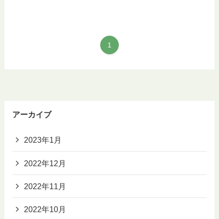
1
アーカイブ
2023年1月
2022年12月
2022年11月
2022年10月