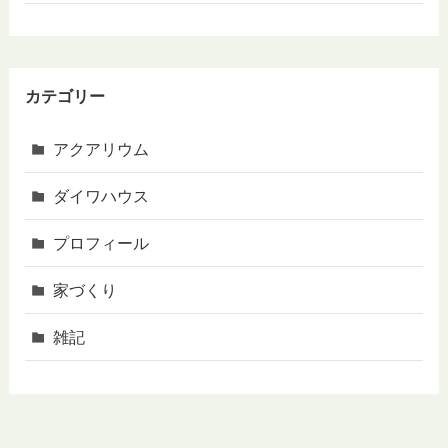
カテゴリー
アクアリウム
ダイワハウス
プロフィール
家づくり
雑記