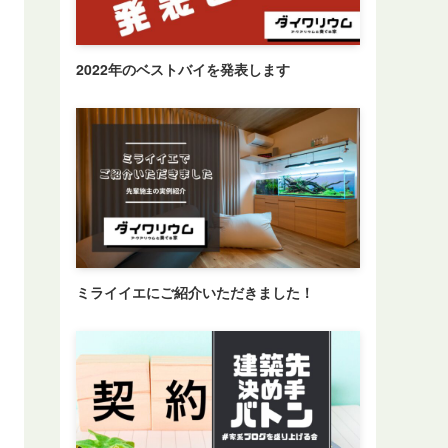
2022年のベストバイを発表します
ミライイエにご紹介いただきました！