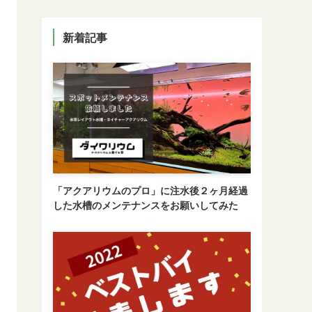
新着記事
「アクアリウムのプロ」に注水後２ヶ月経過
した水槽のメンテナンスをお願いしてみた