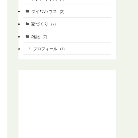
ダイワハウス
(2)
家づくり
(7)
雑記
(7)
(1)
プロフィール